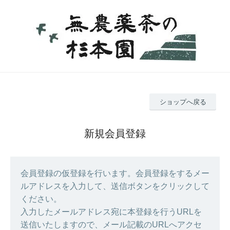
ショップへ戻る
新規会員登録
会員登録の仮登録を行います。会員登録をするメー
ルアドレスを入力して、送信ボタンをクリックして
ください。
入力したメールアドレス宛に本登録を行うURLを
送信いたしますので、メール記載のURLへアクセ