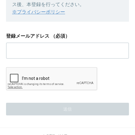
ス後、本登録を行ってください。
※プライバシーポリシー
登録メールアドレス
（必須）